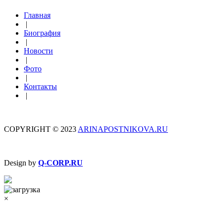
Главная
|
Биография
|
Новости
|
Фото
|
Контакты
|
COPYRIGHT © 2023
ARINAPOSTNIKOVA.RU
Design by
Q-CORP.RU
×