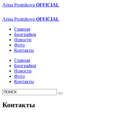
Arina Postnikova
OFFICIAL
Arina Postnikova
OFFICIAL
Главная
Биография
Новости
Фото
Контакты
Главная
Биография
Новости
Фото
Контакты
Контакты