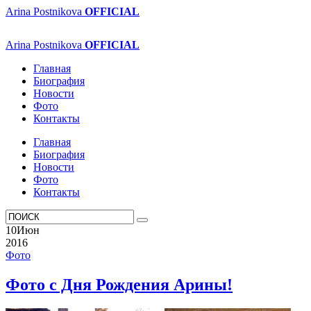
Arina Postnikova
OFFICIAL
Arina Postnikova
OFFICIAL
Главная
Биография
Новости
Фото
Контакты
Главная
Биография
Новости
Фото
Контакты
10
Июн
2016
Фото
Фото с Дня Рождения Арины!