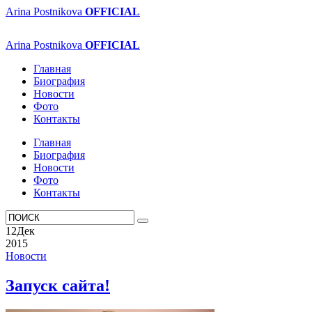
Arina Postnikova
OFFICIAL
Arina Postnikova
OFFICIAL
Главная
Биография
Новости
Фото
Контакты
Главная
Биография
Новости
Фото
Контакты
12
Дек
2015
Новости
Запуск сайта!