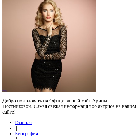
Добро пожаловать на Официальный сайт Арины
Постниковой! Самая свежая информация об актрисе на нашем
сайте!
Главная
|
Биография